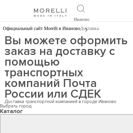
Иваново
Официальный сайт Morelli в Иваново
Доставка
Вы можете оформить
заказ на доставку с
помощью
транспортных
компаний Почта
России или СДЕК
Доставка транспортной компанией в городе Иваново
Выбрать город
Каталог