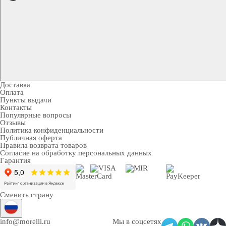
Доставка
Оплата
Пункты выдачи
Контакты
Популярные вопросы
Отзывы
Политика конфиденциальности
Публичная оферта
Правила возврата товаров
Согласие на обработку персональных данных
Гарантия
Сменить страну
info@morelli.ru
Мы в соцсетях