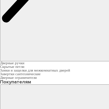
Дверные ручки
Скрытые петли
Замки и защелки для межкомнатных дверей
Завертки сантехнические
Дверные ограничители
Покупателям