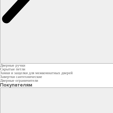
Дверные ручки
Скрытые петли
Замки и защелки для межкомнатных дверей
Завертки сантехнические
Дверные ограничители
Покупателям