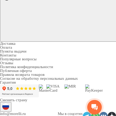
Доставка
Оплата
Пункты выдачи
Контакты
Популярные вопросы
Отзывы
Политика конфиденциальности
Публичная оферта
Правила возврата товаров
Согласие на обработку персональных данных
Гарантия
Сменить страну
info@morelli.ru
Мы в соцсетях