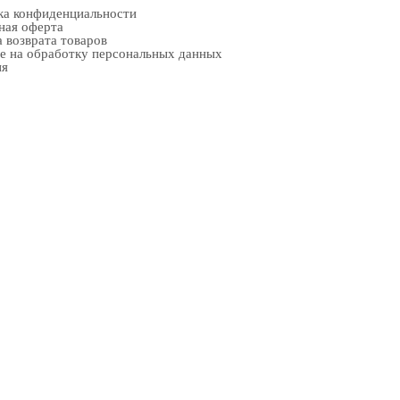
ка конфиденциальности
ная оферта
 возврата товаров
е на обработку персональных данных
ия