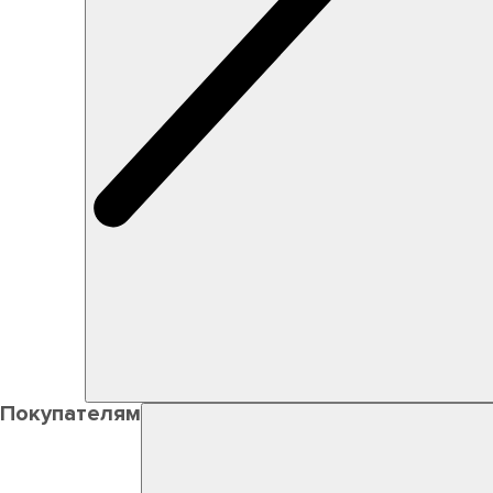
Покупателям