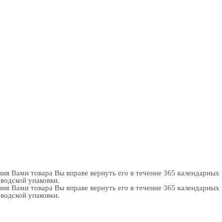
ия Вами товара Вы вправе вернуть его в течение 365 календарных
аводской упаковки.
ия Вами товара Вы вправе вернуть его в течение 365 календарных
аводской упаковки.