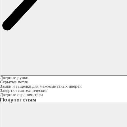
Дверные ручки
Скрытые петли
Замки и защелки для межкомнатных дверей
Завертки сантехнические
Дверные ограничители
Покупателям