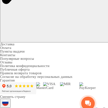
Доставка
Оплата
Пункты выдачи
Контакты
Популярные вопросы
Отзывы
Политика конфиденциальности
Публичная оферта
Правила возврата товаров
Согласие на обработку персональных данных
Гарантия
Сменить страну