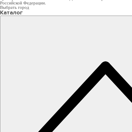
Российской Федерации.
Выбрать город
Каталог