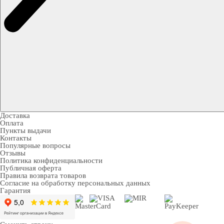
Доставка
Оплата
Пункты выдачи
Контакты
Популярные вопросы
Отзывы
Политика конфиденциальности
Публичная оферта
Правила возврата товаров
Согласие на обработку персональных данных
Гарантия