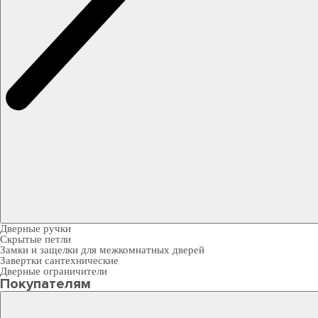
Дверные ручки
Скрытые петли
Замки и защелки для межкомнатных дверей
Завертки сантехнические
Дверные ограничители
Покупателям