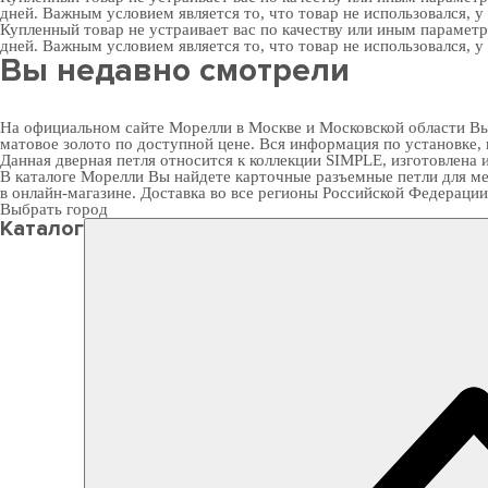
дней. Важным условием является то, что товар не использовался, у
Купленный товар не устраивает вас по качеству или иным парамет
дней. Важным условием является то, что товар не использовался, у
Вы недавно смотрели
На официальном сайте Морелли в Москве и Московской области Вы 
матовое золото по доступной цене. Вся информация по установке,
Данная дверная петля относится к коллекции SIMPLE, изготовлена из
В
каталоге Морелли
Вы найдете карточные разъемные петли для ме
в онлайн-магазине. Доставка во все регионы Российской Федерации
Выбрать город
Каталог