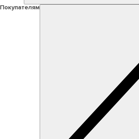
Покупателям