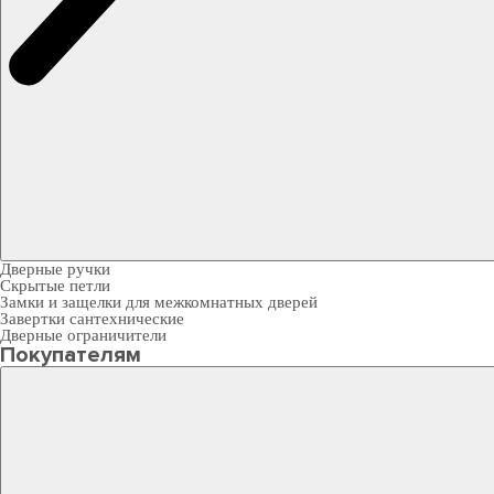
Дверные ручки
Скрытые петли
Замки и защелки для межкомнатных дверей
Завертки сантехнические
Дверные ограничители
Покупателям