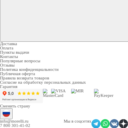
Доставка
Оплата
Пункты выдачи
Контакты
Популярные вопросы
Отзывы
Политика конфиденциальности
Публичная оферта
Правила возврата товаров
Согласие на обработку персональных данных
Гарантия
Сменить страну
info@morelli.ru
Мы в соцсетях
7 800 301-41-02