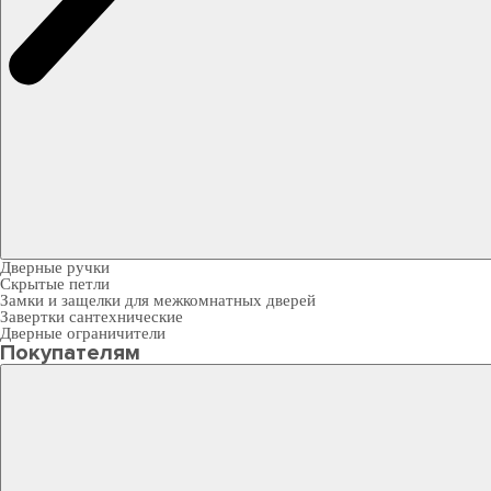
Дверные ручки
Скрытые петли
Замки и защелки для межкомнатных дверей
Завертки сантехнические
Дверные ограничители
Покупателям