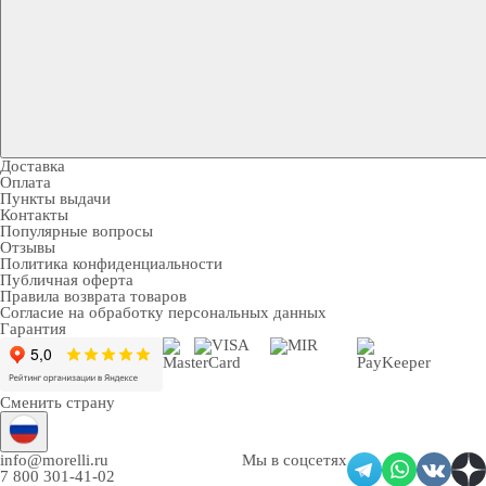
Доставка
Оплата
Пункты выдачи
Контакты
Популярные вопросы
Отзывы
Политика конфиденциальности
Публичная оферта
Правила возврата товаров
Согласие на обработку персональных данных
Гарантия
Сменить страну
info@morelli.ru
Мы в соцсетях
7 800 301-41-02