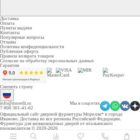
Доставка
Оплата
Пункты выдачи
Контакты
Популярные вопросы
Отзывы
Политика конфиденциальности
Публичная оферта
Правила возврата товаров
Согласие на обработку персональных данных
Гарантия
Сменить страну
info@morelli.ru
Мы в соцсетях
7 800 301-41-02
Официальный сайт дверной фурнитуры Морелли* в городе
Иваново
. Доставка во все регионы Российской Федерации.
Фурнитура для межкомнатных дверей от итальянского
производителя © 2020-2026