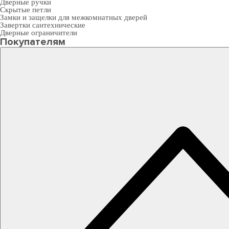
Дверные ручки
Скрытые петли
Замки и защелки для межкомнатных дверей
Завертки сантехнические
Дверные ограничители
Покупателям