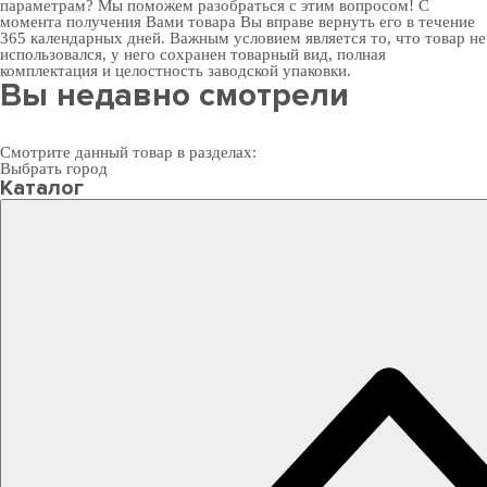
параметрам? Мы поможем разобраться с этим вопросом! С
момента получения Вами товара Вы вправе вернуть его в течение
365 календарных дней. Важным условием является то, что товар не
использовался, у него сохранен товарный вид, полная
комплектация и целостность заводской упаковки.
Вы недавно смотрели
Смотрите данный товар в разделах:
Выбрать город
Каталог