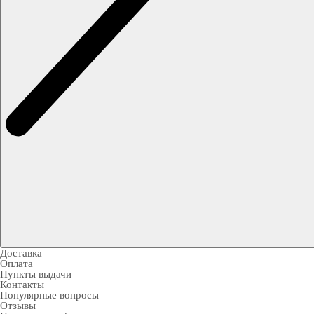
Доставка
Оплата
Пункты выдачи
Контакты
Популярные вопросы
Отзывы