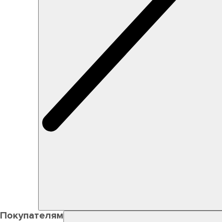
Покупателям