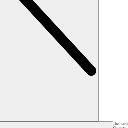
Достав
Оплата