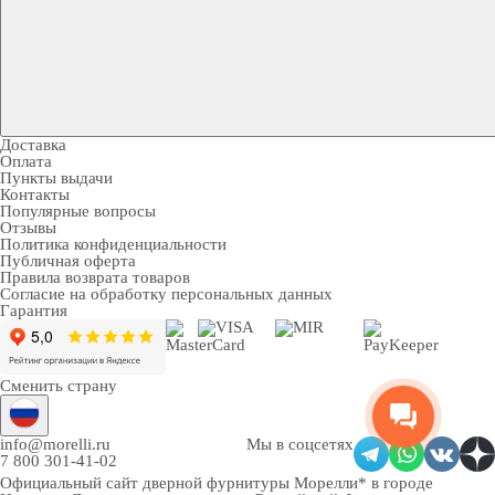
Доставка
Оплата
Пункты выдачи
Контакты
Популярные вопросы
Отзывы
Политика конфиденциальности
Публичная оферта
Правила возврата товаров
Согласие на обработку персональных данных
Гарантия
Сменить страну
info@morelli.ru
Мы в соцсетях
7 800 301-41-02
Официальный сайт дверной фурнитуры Морелли* в городе