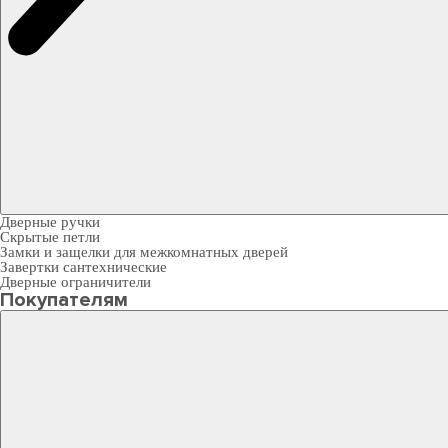
Дверные ручки
Скрытые петли
Замки и защелки для межкомнатных дверей
Завертки сантехнические
Дверные ограничители
Покупателям