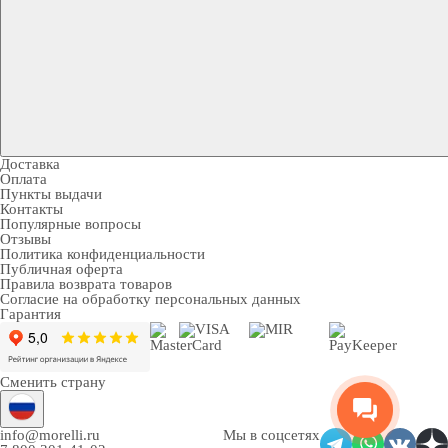
Доставка
Оплата
Пункты выдачи
Контакты
Популярные вопросы
Отзывы
Политика конфиденциальности
Публичная оферта
Правила возврата товаров
Согласие на обработку персональных данных
Гарантия
Сменить страну
info@morelli.ru
Мы в соцсетях