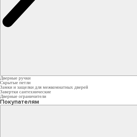
Дверные ручки
Скрытые петли
Замки и защелки для межкомнатных дверей
Завертки сантехнические
Дверные ограничители
Покупателям