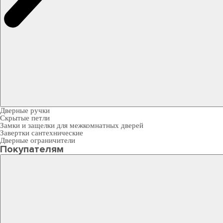
Дверные ручки
Скрытые петли
Замки и защелки для межкомнатных дверей
Завертки сантехнические
Дверные ограничители
Покупателям