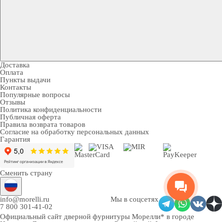
Доставка
Оплата
Пункты выдачи
Контакты
Популярные вопросы
Отзывы
Политика конфиденциальности
Публичная оферта
Правила возврата товаров
Согласие на обработку персональных данных
Гарантия
Сменить страну
info@morelli.ru
Мы в соцсетях
7 800 301-41-02
Официальный сайт дверной фурнитуры Морелли* в городе