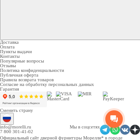
Доставка
Оплата
Пункты выдачи
Контакты
Популярные вопросы
Отзывы
Политика конфиденциальности
Публичная оферта
Правила возврата товаров
Согласие на обработку персональных данных
Гарантия
Сменить страну
info@morelli.ru
Мы в соцсетях
7 800 301-41-02
Официальный сайт дверной фурнитуры Морелли* в городе