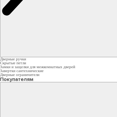
Дверные ручки
Скрытые петли
Замки и защелки для межкомнатных дверей
Завертки сантехнические
Дверные ограничители
Покупателям