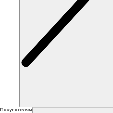
Покупателям