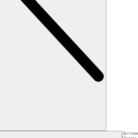
Достав
Оплата