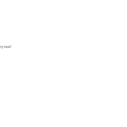
ручки!