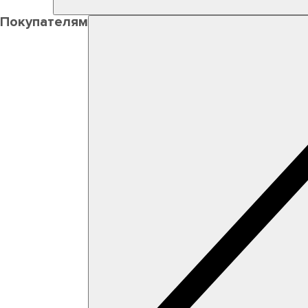
Покупателям