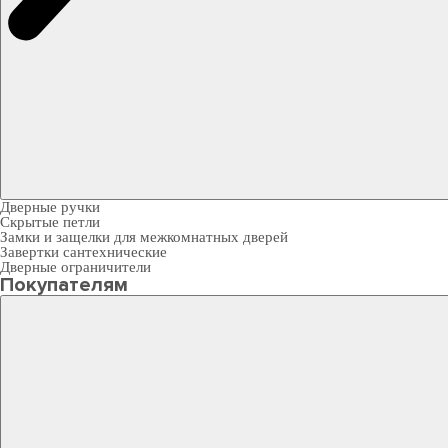
Дверные ручки
Скрытые петли
Замки и защелки для межкомнатных дверей
Завертки сантехнические
Дверные ограничители
Покупателям