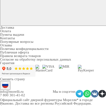
Доставка
Оплата
Пункты выдачи
Контакты
Популярные вопросы
Отзывы
Политика конфиденциальности
Публичная оферта
Правила возврата товаров
Согласие на обработку персональных данных
Гарантия
Сменить страну
info@morelli.ru
Мы в соцсетях
7 800 301-41-02
Официальный сайт дверной фурнитуры Морелли* в городе
Иваново
. Доставка во все регионы Российской Федерации.