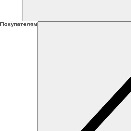
Покупателям