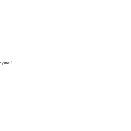
ручки!