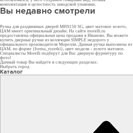
комплектация и целостность заводской упаковки.
Вы недавно смотрели
Ручка для раздвижных дверей MHS150 SG, цвет матовое золото,
ЦАМ имеет оригинальный дизайн. На сайте morelli.ru
предоставлена официальная цена продажи в Иваново. Вы можете
купить дверные ручки
из коллекции SIMPLE недорого у
официального производителя Морелли. Данная ручка выполнена из
ЦАМ, по форме {forma_rozetki}, цвет модели - золото матовое.
Специалисты Morelli подберут для Вас
дверную фурнитуру
по
фото!
Данный товар Вы найдете в следующих разделах:
Выбрать город
Каталог