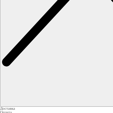
Доставка
Оплата