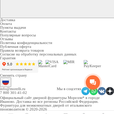
Доставка
Оплата
Пункты выдачи
Контакты
Популярные вопросы
Отзывы
Политика конфиденциальности
Публичная оферта
Правила возврата товаров
Согласие на обработку персональных данных
Гарантия
Сменить страну
info@morelli.ru
Мы в соцсетях
7 800 301-41-02
Официальный сайт дверной фурнитуры Морелли* в городе
Иваново
. Доставка во все регионы Российской Федерации.
Фурнитура для межкомнатных дверей от итальянского
производителя © 2020-2026