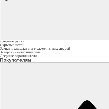
Дверные ручки
Скрытые петли
Замки и защелки для межкомнатных дверей
Завертки сантехнические
Дверные ограничители
Покупателям