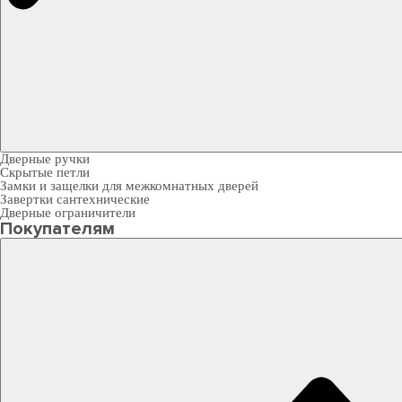
Дверные ручки
Скрытые петли
Замки и защелки для межкомнатных дверей
Завертки сантехнические
Дверные ограничители
Покупателям