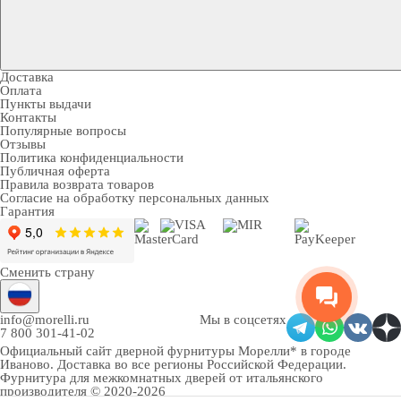
Доставка
Оплата
Пункты выдачи
Контакты
Популярные вопросы
Отзывы
Политика конфиденциальности
Публичная оферта
Правила возврата товаров
Согласие на обработку персональных данных
Гарантия
Сменить страну
info@morelli.ru
Мы в соцсетях
7 800 301-41-02
Официальный сайт дверной фурнитуры Морелли* в городе
Иваново
. Доставка во все регионы Российской Федерации.
Фурнитура для межкомнатных дверей от итальянского
производителя © 2020-2026