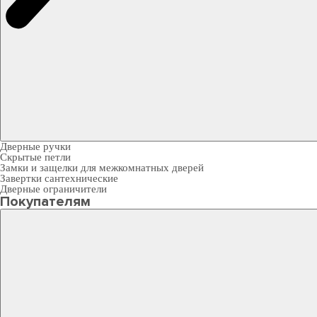
Дверные ручки
Скрытые петли
Замки и защелки для межкомнатных дверей
Завертки сантехнические
Дверные ограничители
Покупателям