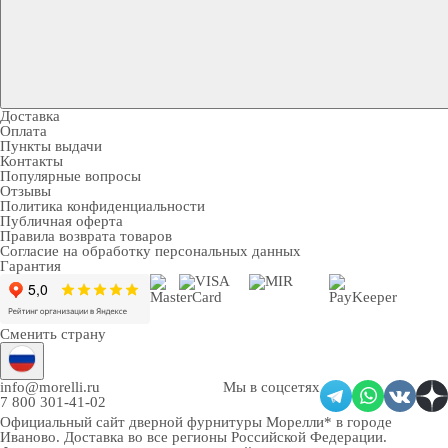
Доставка
Оплата
Пункты выдачи
Контакты
Популярные вопросы
Отзывы
Политика конфиденциальности
Публичная оферта
Правила возврата товаров
Согласие на обработку персональных данных
Гарантия
Сменить страну
info@morelli.ru
Мы в соцсетях
7 800 301-41-02
Официальный сайт дверной фурнитуры Морелли* в городе
Иваново
. Доставка во все регионы Российской Федерации.