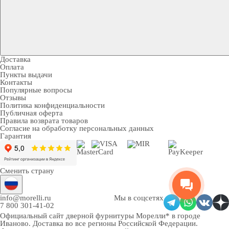
Доставка
Оплата
Пункты выдачи
Контакты
Популярные вопросы
Отзывы
Политика конфиденциальности
Публичная оферта
Правила возврата товаров
Согласие на обработку персональных данных
Гарантия
Сменить страну
info@morelli.ru
Мы в соцсетях
7 800 301-41-02
Официальный сайт дверной фурнитуры Морелли* в городе
Иваново
. Доставка во все регионы Российской Федерации.