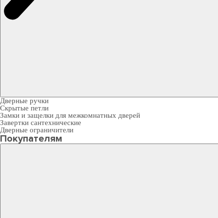
Дверные ручки
Скрытые петли
Замки и защелки для межкомнатных дверей
Завертки сантехнические
Дверные ограничители
Покупателям