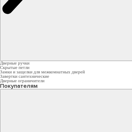
Дверные ручки
Скрытые петли
Замки и защелки для межкомнатных дверей
Завертки сантехнические
Дверные ограничители
Покупателям