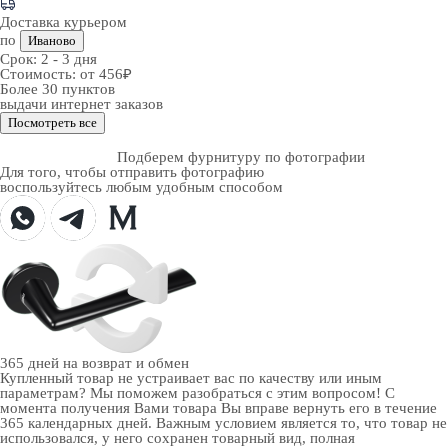
Доставка курьером
по
Иваново
Срок:
2 - 3 дня
Стоимость:
от 456₽
Более 30 пунктов
выдачи интернет заказов
Посмотреть все
Подберем фурнитуру по фотографии
Для того, чтобы отправить фотографию
воспользуйтесь любым удобным способом
365 дней
на возврат и обмен
Купленный товар не устраивает вас по качеству или иным
параметрам? Мы поможем разобраться с этим вопросом! С
момента получения Вами товара Вы вправе вернуть его в течение
365 календарных дней. Важным условием является то, что товар не
использовался, у него сохранен товарный вид, полная