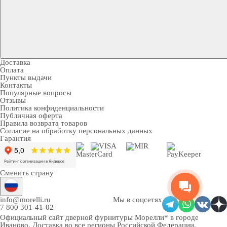
Доставка
Оплата
Пункты выдачи
Контакты
Популярные вопросы
Отзывы
Политика конфиденциальности
Публичная оферта
Правила возврата товаров
Согласие на обработку персональных данных
Гарантия
Сменить страну
info@morelli.ru
Мы в соцсетях
7 800 301-41-02
Официальный сайт дверной фурнитуры Морелли* в городе
Иваново
. Доставка во все регионы Российской Федерации.