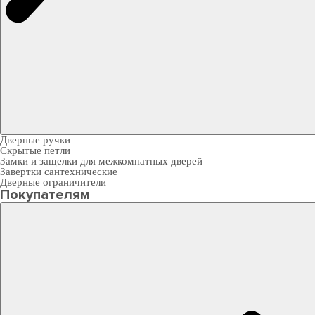
Дверные ручки
Скрытые петли
Замки и защелки для межкомнатных дверей
Завертки сантехнические
Дверные ограничители
Покупателям