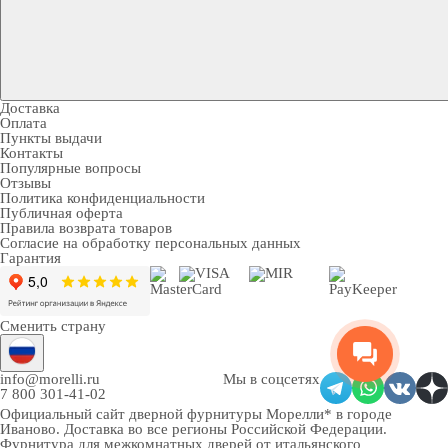
Доставка
Оплата
Пункты выдачи
Контакты
Популярные вопросы
Отзывы
Политика конфиденциальности
Публичная оферта
Правила возврата товаров
Согласие на обработку персональных данных
Гарантия
Сменить страну
info@morelli.ru
Мы в соцсетях
7 800 301-41-02
Официальный сайт дверной фурнитуры Морелли* в городе
Иваново
. Доставка во все регионы Российской Федерации.
Фурнитура для межкомнатных дверей от итальянского