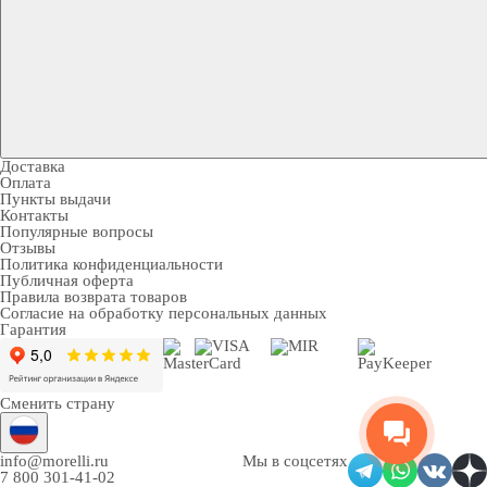
Доставка
Оплата
Пункты выдачи
Контакты
Популярные вопросы
Отзывы
Политика конфиденциальности
Публичная оферта
Правила возврата товаров
Согласие на обработку персональных данных
Гарантия
Сменить страну
info@morelli.ru
Мы в соцсетях
7 800 301-41-02