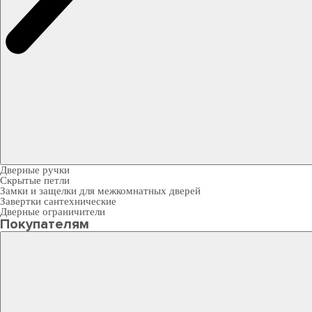
Дверные ручки
Скрытые петли
Замки и защелки для межкомнатных дверей
Завертки сантехнические
Дверные ограничители
Покупателям