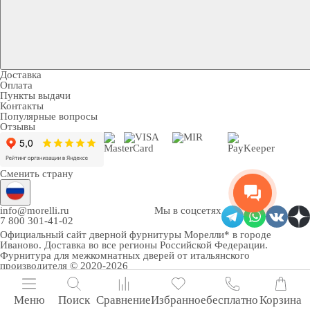
Доставка
Оплата
Пункты выдачи
Контакты
Популярные вопросы
Отзывы
Сменить страну
info@morelli.ru
Мы в соцсетях
7 800 301-41-02
Официальный сайт дверной фурнитуры Морелли* в городе
Иваново
. Доставка во все регионы Российской Федерации.
Фурнитура для межкомнатных дверей от итальянского
производителя © 2020-2026
Меню
Поиск
Сравнение
Избранное
бесплатно
Корзина