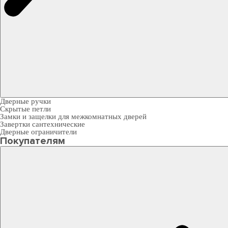
Дверные ручки
Скрытые петли
Замки и защелки для межкомнатных дверей
Завертки сантехнические
Дверные ограничители
Покупателям