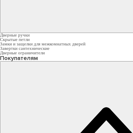
Дверные ручки
Скрытые петли
Замки и защелки для межкомнатных дверей
Завертки сантехнические
Дверные ограничители
Покупателям