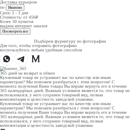
Доставка курьером
по
Иваново
Срок:
2 - 3 дня
Стоимость:
от 456₽
Более 30 пунктов
выдачи интернет заказов
Посмотреть все
Подберем фурнитуру по фотографии
Для того, чтобы отправить фотографию
воспользуйтесь любым удобным способом
365 дней
на возврат и обмен
Купленный товар не устраивает вас по качеству или иным
параметрам? Мы поможем разобраться с этим вопросом! С
момента получения Вами товара Вы вправе вернуть его в течение
365 календарных дней. Важным условием является то, что товар не
использовался, у него сохранен товарный вид, полная
комплектация и целостность заводской упаковки.
Купленный товар не устраивает вас по качеству или иным
параметрам? Мы поможем разобраться с этим вопросом! С
момента получения Вами товара Вы вправе вернуть его в течение
365 календарных дней. Важным условием является то, что товар не
использовался, у него сохранен товарный вид, полная
комплектация и целостность заводской упаковки.