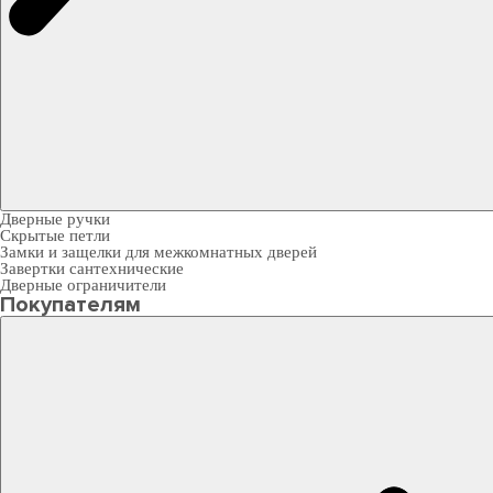
Дверные ручки
Скрытые петли
Замки и защелки для межкомнатных дверей
Завертки сантехнические
Дверные ограничители
Покупателям