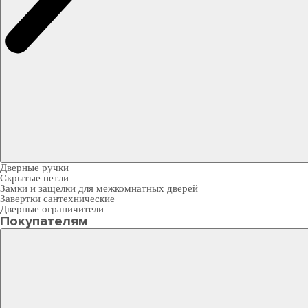
Дверные ручки
Скрытые петли
Замки и защелки для межкомнатных дверей
Завертки сантехнические
Дверные ограничители
Покупателям