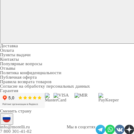
Доставка
Оплата
Пункты выдачи
Контакты
Популярные вопросы
Отзывы
Политика конфиденциальности
Публичная оферта
Правила возврата товаров
Согласие на обработку персональных данных
Гарантия
Сменить страну
info@morelli.ru
Мы в соцсетях
7 800 301-41-02