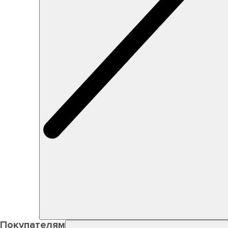
Покупателям