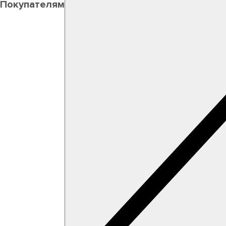
Покупателям