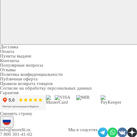
Доставка
Оплата
Пункты выдачи
Контакты
Популярные вопросы
Отзывы
Политика конфиденциальности
Публичная оферта
Правила возврата товаров
Согласие на обработку персональных данных
Гарантия
Сменить страну
info@morelli.ru
Мы в соцсетях
7 800 301-41-02