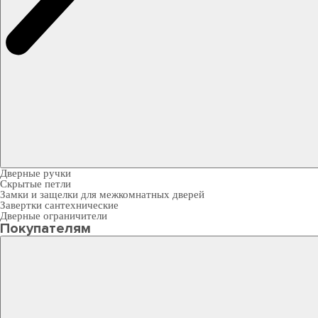
Дверные ручки
Скрытые петли
Замки и защелки для межкомнатных дверей
Завертки сантехнические
Дверные ограничители
Покупателям