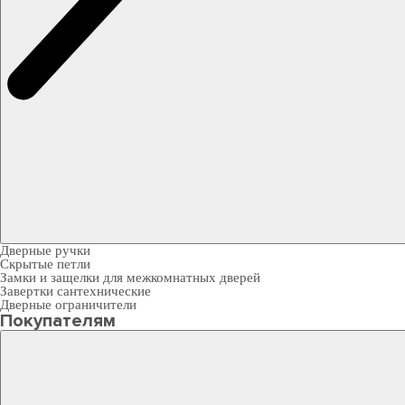
Дверные ручки
Скрытые петли
Замки и защелки для межкомнатных дверей
Завертки сантехнические
Дверные ограничители
Покупателям