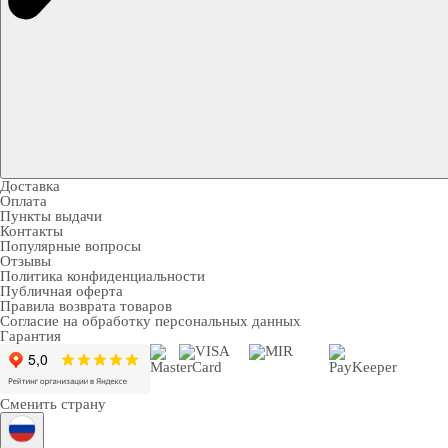
Доставка
Оплата
Пункты выдачи
Контакты
Популярные вопросы
Отзывы
Политика конфиденциальности
Публичная оферта
Правила возврата товаров
Согласие на обработку персональных данных
Гарантия
Сменить страну