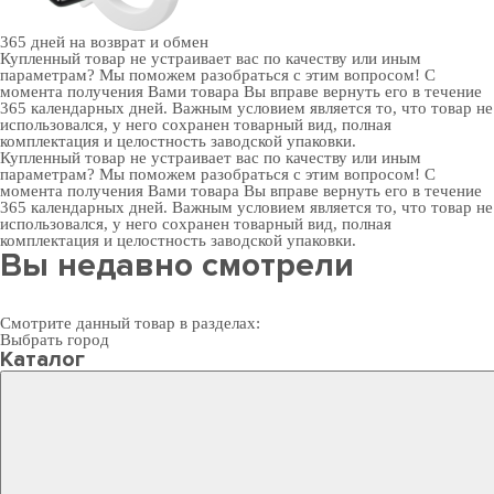
365 дней
на возврат и обмен
Купленный товар не устраивает вас по качеству или иным
параметрам? Мы поможем разобраться с этим вопросом! С
момента получения Вами товара Вы вправе вернуть его в течение
365 календарных дней. Важным условием является то, что товар не
использовался, у него сохранен товарный вид, полная
комплектация и целостность заводской упаковки.
Купленный товар не устраивает вас по качеству или иным
параметрам? Мы поможем разобраться с этим вопросом! С
момента получения Вами товара Вы вправе вернуть его в течение
365 календарных дней. Важным условием является то, что товар не
использовался, у него сохранен товарный вид, полная
комплектация и целостность заводской упаковки.
Вы недавно смотрели
Смотрите данный товар в разделах:
Выбрать город
Каталог