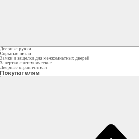
Дверные ручки
Скрытые петли
Замки и защелки для межкомнатных дверей
Завертки сантехнические
Дверные ограничители
Покупателям