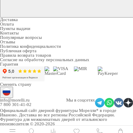
Доставка
Оплата
Пункты выдачи
Контакты
Популярные вопросы
Отзывы
Политика конфиденциальности
Публичная оферта
Правила возврата товаров
Согласие на обработку персональных данных
Гарантия
Сменить страну
info@morelli.ru
Мы в соцсетях
7 800 301-41-02
Официальный сайт дверной фурнитуры Морелли* в городе
Иваново
. Доставка во все регионы Российской Федерации.
Фурнитура для межкомнатных дверей от итальянского
производителя © 2020-2026