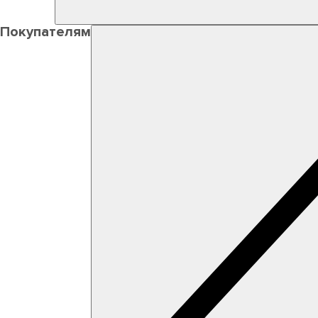
Покупателям