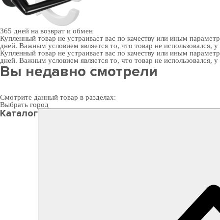
365 дней
на возврат и обмен
Купленный товар не устраивает вас по качеству или иным парамет
дней. Важным условием является то, что товар не использовался, у
Купленный товар не устраивает вас по качеству или иным парамет
дней. Важным условием является то, что товар не использовался, у
Вы недавно смотрели
Смотрите данный товар в разделах:
Выбрать город
Каталог