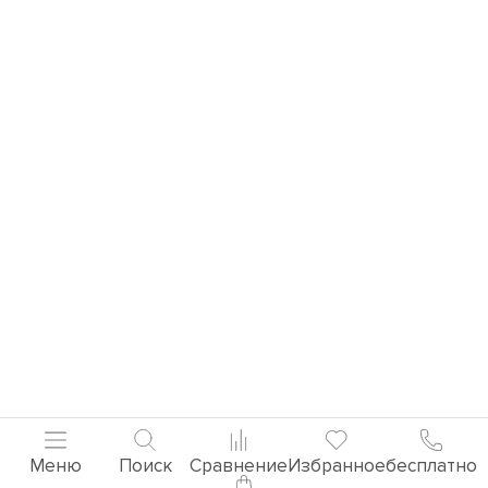
Меню
Поиск
Сравнение
Избранное
бесплатно