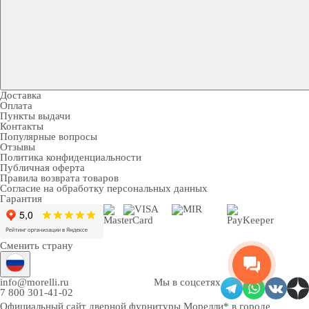
Доставка
Оплата
Пункты выдачи
Контакты
Популярные вопросы
Отзывы
Политика конфиденциальности
Публичная оферта
Правила возврата товаров
Согласие на обработку персональных данных
Гарантия
Сменить страну
info@morelli.ru
Мы в соцсетях
7 800 301-41-02
Официальный сайт дверной фурнитуры Морелли* в городе