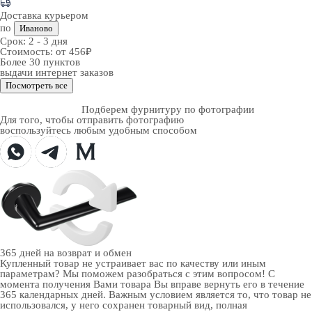
Доставка курьером
по
Иваново
Срок:
2 - 3 дня
Стоимость:
от 456₽
Более 30 пунктов
выдачи интернет заказов
Посмотреть все
Подберем фурнитуру по фотографии
Для того, чтобы отправить фотографию
воспользуйтесь любым удобным способом
365 дней
на возврат и обмен
Купленный товар не устраивает вас по качеству или иным
параметрам? Мы поможем разобраться с этим вопросом! С
момента получения Вами товара Вы вправе вернуть его в течение
365 календарных дней. Важным условием является то, что товар не
использовался, у него сохранен товарный вид, полная