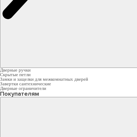
Дверные ручки
Скрытые петли
Замки и защелки для межкомнатных дверей
Завертки сантехнические
Дверные ограничители
Покупателям