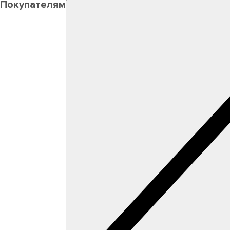
Покупателям