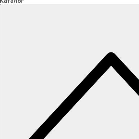
Каталог