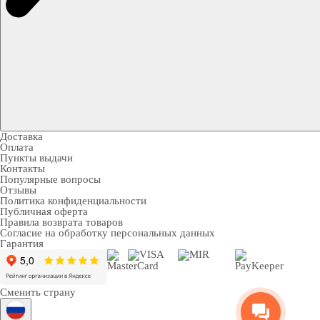
Доставка
Оплата
Пункты выдачи
Контакты
Популярные вопросы
Отзывы
Политика конфиденциальности
Публичная оферта
Правила возврата товаров
Согласие на обработку персональных данных
Гарантия
Сменить страну