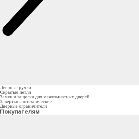
Дверные ручки
Скрытые петли
Замки и защелки для межкомнатных дверей
Завертки сантехнические
Дверные ограничители
Покупателям