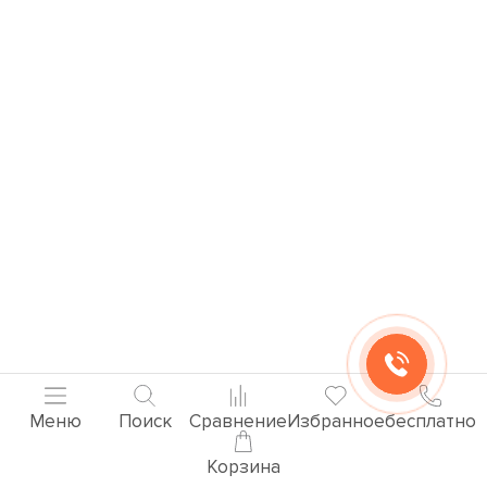
Меню
Поиск
Сравнение
Избранное
бесплатно
Корзина