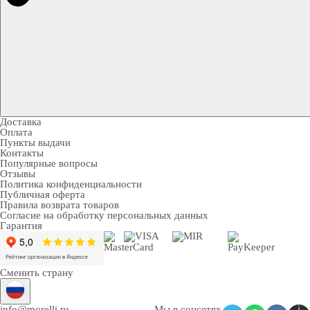
Доставка
Оплата
Пункты выдачи
Контакты
Популярные вопросы
Отзывы
Политика конфиденциальности
Публичная оферта
Правила возврата товаров
Согласие на обработку персональных данных
Гарантия
Сменить страну
info@morelli.ru
Мы в соцсетях