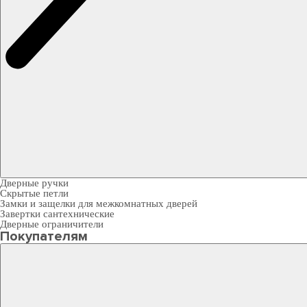
Дверные ручки
Скрытые петли
Замки и защелки для межкомнатных дверей
Завертки сантехнические
Дверные ограничители
Покупателям