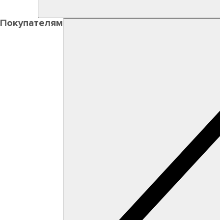
Покупателям