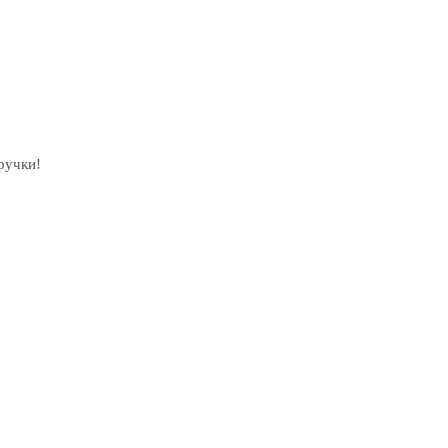
ручки!