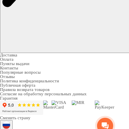
Доставка
Оплата
Пункты выдачи
Контакты
Популярные вопросы
Отзывы
Политика конфиденциальности
Публичная оферта
Правила возврата товаров
Согласие на обработку персональных данных
Гарантия
Сменить страну