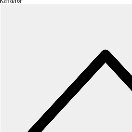
Каталог