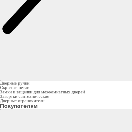
Дверные ручки
Скрытые петли
Замки и защелки для межкомнатных дверей
Завертки сантехнические
Дверные ограничители
Покупателям