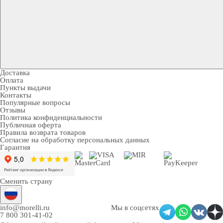
Доставка
Оплата
Пункты выдачи
Контакты
Популярные вопросы
Отзывы
Политика конфиденциальности
Публичная оферта
Правила возврата товаров
Согласие на обработку персональных данных
Гарантия
Сменить страну
info@morelli.ru
Мы в соцсетях
7 800 301-41-02