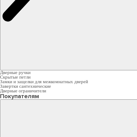
Дверные ручки
Скрытые петли
Замки и защелки для межкомнатных дверей
Завертки сантехнические
Дверные ограничители
Покупателям