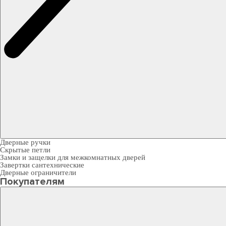
Дверные ручки
Скрытые петли
Замки и защелки для межкомнатных дверей
Завертки сантехнические
Дверные ограничители
Покупателям