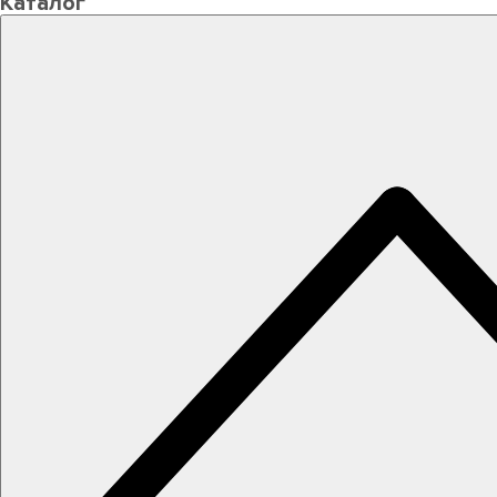
Каталог