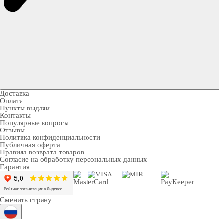
Доставка
Оплата
Пункты выдачи
Контакты
Популярные вопросы
Отзывы
Политика конфиденциальности
Публичная оферта
Правила возврата товаров
Согласие на обработку персональных данных
Гарантия
Сменить страну