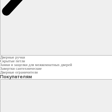
Дверные ручки
Скрытые петли
Замки и защелки для межкомнатных дверей
Завертки сантехнические
Дверные ограничители
Покупателям