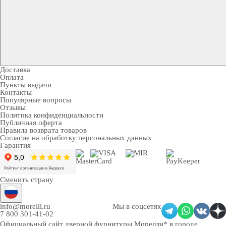
Доставка
Оплата
Пункты выдачи
Контакты
Популярные вопросы
Отзывы
Политика конфиденциальности
Публичная оферта
Правила возврата товаров
Согласие на обработку персональных данных
Гарантия
Сменить страну
info@morelli.ru
Мы в соцсетях
7 800 301-41-02
Официальный сайт дверной фурнитуры Морелли* в городе