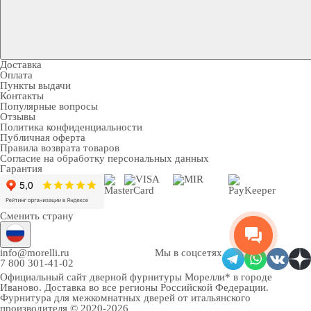
Доставка
Оплата
Пункты выдачи
Контакты
Популярные вопросы
Отзывы
Политика конфиденциальности
Публичная оферта
Правила возврата товаров
Согласие на обработку персональных данных
Гарантия
Сменить страну
info@morelli.ru
Мы в соцсетях
7 800 301-41-02
Официальный сайт дверной фурнитуры Морелли* в городе
Иваново
. Доставка во все регионы Российской Федерации.
Фурнитура для межкомнатных дверей от итальянского
производителя © 2020-2026