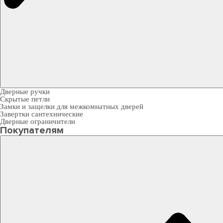
Дверные ручки
Скрытые петли
Замки и защелки для межкомнатных дверей
Завертки сантехнические
Дверные ограничители
Покупателям